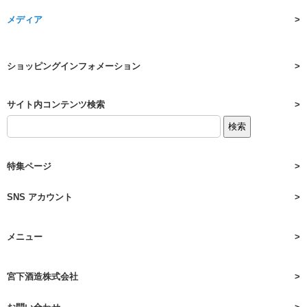
メディア
ショッピングインフォメーション
サイト内コンテンツ検索
特集ページ
SNS アカウント
メニュー
宮下酒造株式会社