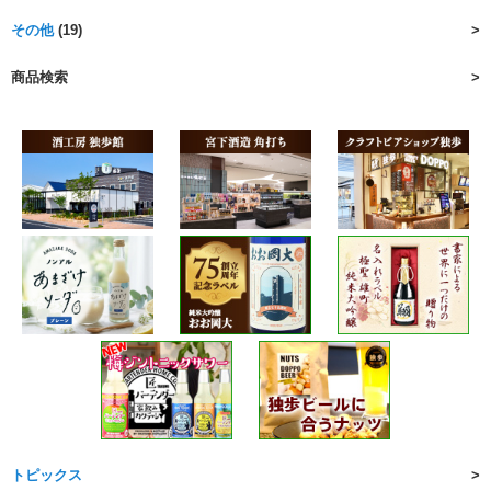
その他
(19)
商品検索
トピックス