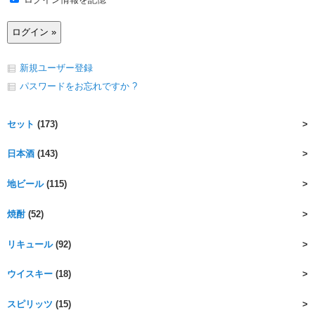
新規ユーザー登録
パスワードをお忘れですか ?
セット
(173)
日本酒
(143)
地ビール
(115)
焼酎
(52)
リキュール
(92)
ウイスキー
(18)
スピリッツ
(15)