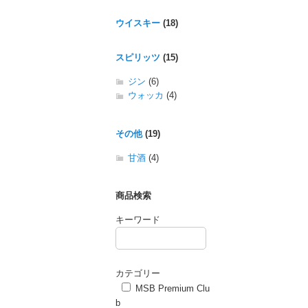
ウイスキー
(18)
スピリッツ
(15)
ジン
(6)
ウォッカ
(4)
その他
(19)
甘酒
(4)
商品検索
キーワード
カテゴリー
MSB Premium Clu
b