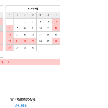
2026年9月
土
日
月
火
水
木
金
土
1
2
3
4
5
6
7
8
9
10
11
12
5
13
14
15
16
17
18
19
2
20
21
22
23
24
25
26
9
27
28
29
30
ます。）
宮下酒造株式会社
会社概要