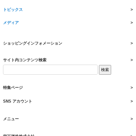
トピックス
メディア
ショッピングインフォメーション
サイト内コンテンツ検索
特集ページ
SNS アカウント
メニュー