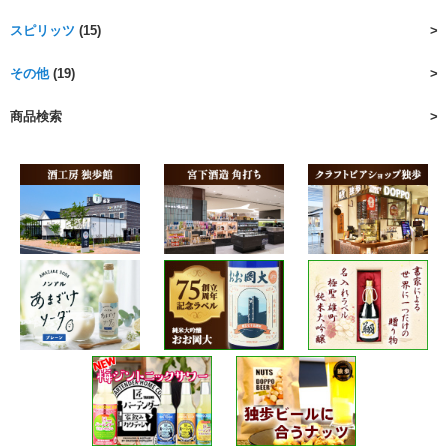
スピリッツ
(15)
その他
(19)
商品検索