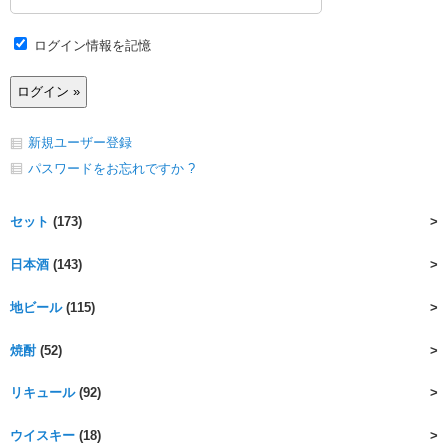
ログイン情報を記憶
新規ユーザー登録
パスワードをお忘れですか ?
セット
(173)
日本酒
(143)
地ビール
(115)
焼酎
(52)
リキュール
(92)
ウイスキー
(18)