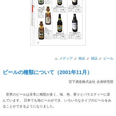
メディア
独歩
雑誌
ビール
ビールの種類について（2001年11月）
宮下酒造株式会社 企画研究部
世界のビールは非常に種類が多く、味、色、香りとバラエティーに富
んでいます。 日本でも地ビールができ、いろいろなタイプのビールをみ
ることができるようになりました。