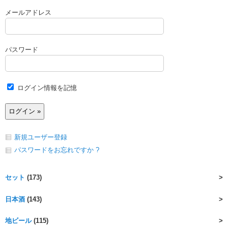
メールアドレス
パスワード
ログイン情報を記憶
新規ユーザー登録
パスワードをお忘れですか ?
セット
(173)
日本酒
(143)
地ビール
(115)