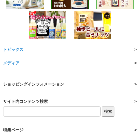
トピックス
メディア
ショッピングインフォメーション
サイト内コンテンツ検索
特集ページ