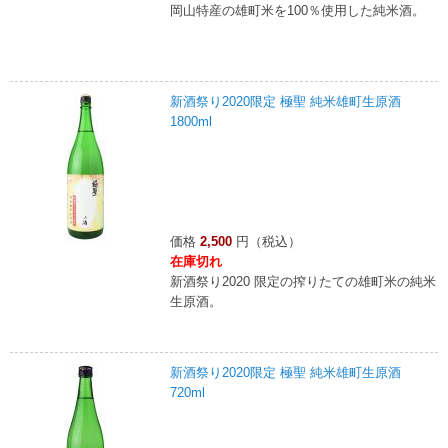
岡山特産の雄町米を100％使用した純米酒。
新酒祭り2020限定 極聖 純米雄町生原酒
1800ml
価格
2,500
円（税込）
在庫切れ
新酒祭り2020 限定の搾りたての雄町米の純米
生原酒。
新酒祭り2020限定 極聖 純米雄町生原酒
720ml