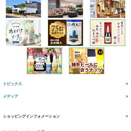
トピックス
メディア
ショッピングインフォメーション