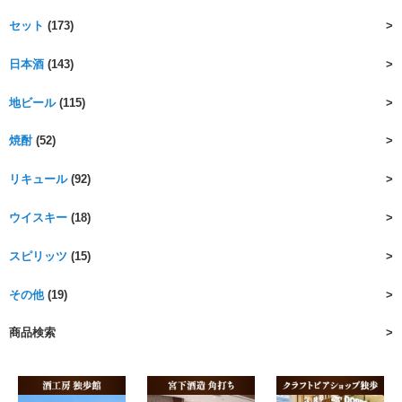
セット
(173)
日本酒
(143)
地ビール
(115)
焼酎
(52)
リキュール
(92)
ウイスキー
(18)
スピリッツ
(15)
その他
(19)
商品検索