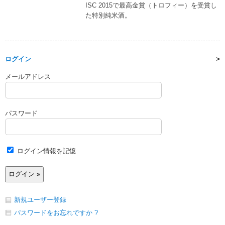
ISC 2015で最高金賞（トロフィー）を受賞し
た特別純米酒。
ログイン
メールアドレス
パスワード
ログイン情報を記憶
新規ユーザー登録
パスワードをお忘れですか ?