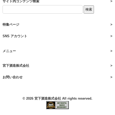
サイト内コンテンツ検索
特集ページ
SNS アカウント
メニュー
宮下酒造株式会社
お問い合わせ
© 2026
宮下酒造株式会社
All rights reserved.