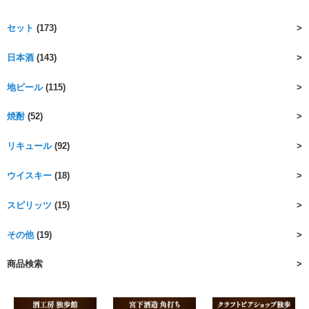
セット
(173)
日本酒
(143)
地ビール
(115)
焼酎
(52)
リキュール
(92)
ウイスキー
(18)
スピリッツ
(15)
その他
(19)
商品検索