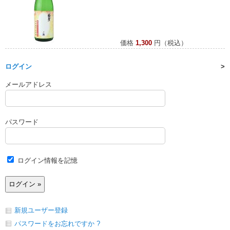
価格
1,300
円（税込）
ログイン
メールアドレス
パスワード
ログイン情報を記憶
新規ユーザー登録
パスワードをお忘れですか ?