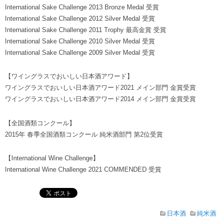
International Sake Challenge 2013 Bronze Medal 受賞
International Sake Challenge 2012 Silver Medal 受賞
International Sake Challenge 2011 Trophy 最高金賞 受賞
International Sake Challenge 2010 Silver Medal 受賞
International Sake Challenge 2009 Silver Medal 受賞
【ワイングラスでおいしい日本酒アワード】
ワイングラスでおいしい日本酒アワード2021 メイン部門 金賞受賞
ワイングラスでおいしい日本酒アワード2014 メイン部門 金賞受賞
【全国酒類コンクール】
2015年 春季全国酒類コンクール 純米酒部門 第2位受賞
【International Wine Challenge】
International Wine Challenge 2021 COMMENDED 受賞
日本酒
純米酒