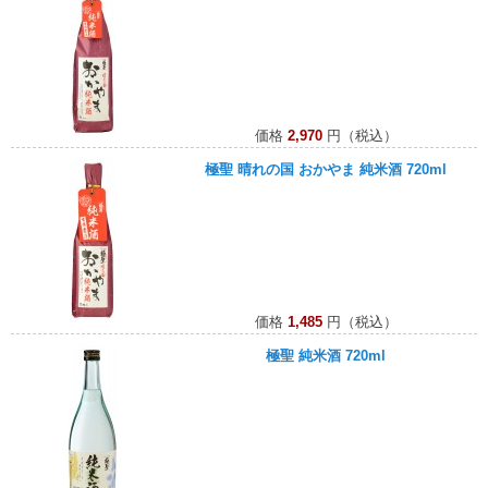
価格
2,970
円（税込）
極聖 晴れの国 おかやま 純米酒 720ml
価格
1,485
円（税込）
極聖 純米酒 720ml