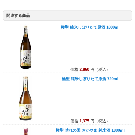
関連する商品
極聖 純米しぼりたて原酒 1800ml
価格
2,860
円（税込）
極聖 純米しぼりたて原酒 720ml
価格
1,375
円（税込）
極聖 晴れの国 おかやま 純米酒 1800ml