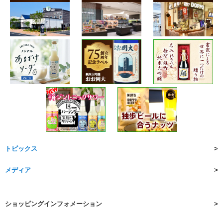
トピックス
メディア
ショッピングインフォメーション