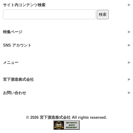
サイト内コンテンツ検索
特集ページ
SNS アカウント
メニュー
宮下酒造株式会社
お問い合わせ
© 2026
宮下酒造株式会社
All rights reserved.