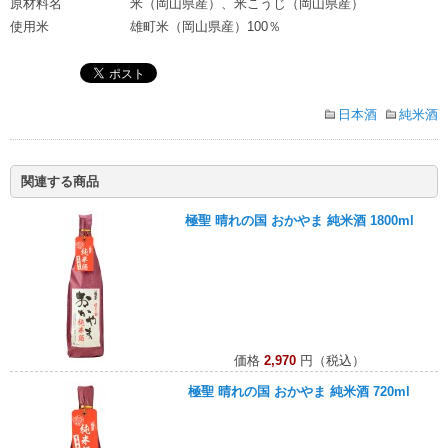
原材料名
米（岡山県産）、米こうじ（岡山県産）
使用米
雄町米（岡山県産）100％
日本酒
純米酒
関連する商品
極聖 晴れの国 おかやま 純米酒 1800ml
価格
2,970
円（税込）
極聖 晴れの国 おかやま 純米酒 720ml