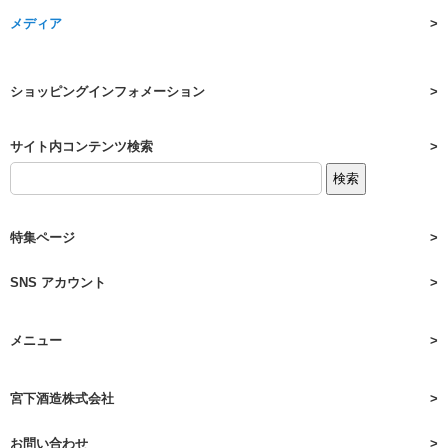
メディア
ショッピングインフォメーション
サイト内コンテンツ検索
特集ページ
SNS アカウント
メニュー
宮下酒造株式会社
お問い合わせ