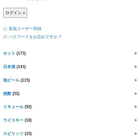
新規ユーザー登録
パスワードをお忘れですか ?
セット
(173)
日本酒
(143)
地ビール
(115)
焼酎
(52)
リキュール
(92)
ウイスキー
(18)
スピリッツ
(15)