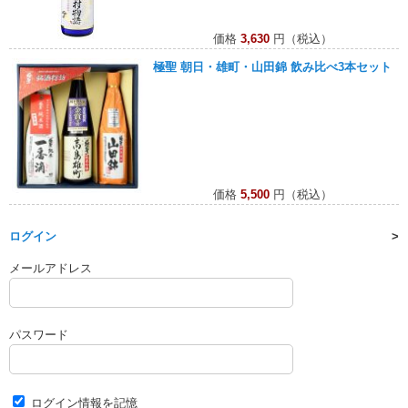
価格
3,630
円（税込）
極聖 朝日・雄町・山田錦 飲み比べ3本セット
価格
5,500
円（税込）
ログイン
メールアドレス
パスワード
ログイン情報を記憶