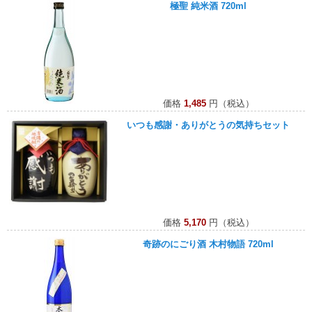
極聖 純米酒 720ml
価格
1,485
円（税込）
いつも感謝・ありがとうの気持ちセット
価格
5,170
円（税込）
奇跡のにごり酒 木村物語 720ml