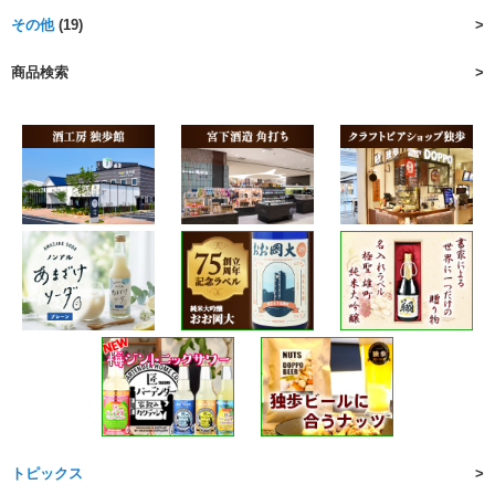
その他
(19)
商品検索
トピックス