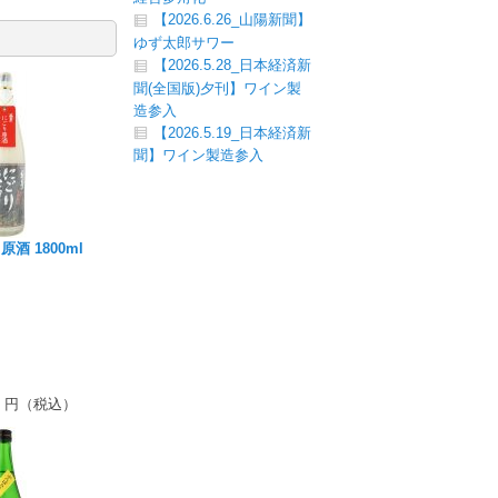
【2026.6.26_山陽新聞】
ゆず太郎サワー
【2026.5.28_日本経済新
聞(全国版)夕刊】ワイン製
造参入
【2026.5.19_日本経済新
聞】ワイン製造参入
酒 1800ml
円（税込）