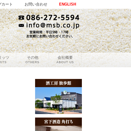
グカート
お問い合わせ
ENGLISH
リッツ
その他
会社概要
RITS
OTHERS
ABOUT US