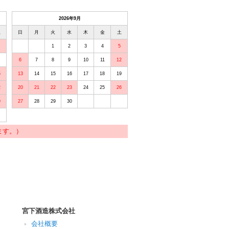
2026年9月
土
日
月
火
水
木
金
土
1
2
3
4
5
6
7
8
9
10
11
12
5
13
14
15
16
17
18
19
2
20
21
22
23
24
25
26
9
27
28
29
30
ます。）
宮下酒造株式会社
会社概要