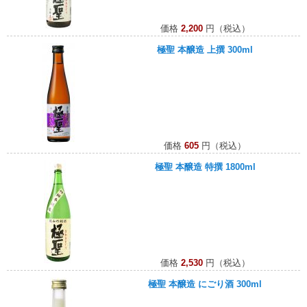
価格
2,200
円（税込）
極聖 本醸造 上撰 300ml
価格
605
円（税込）
極聖 本醸造 特撰 1800ml
価格
2,530
円（税込）
極聖 本醸造 にごり酒 300ml