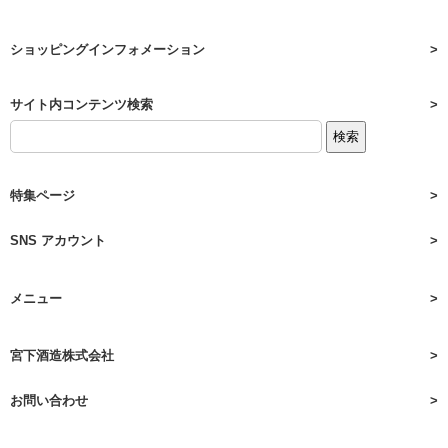
ショッピングインフォメーション
サイト内コンテンツ検索
特集ページ
SNS アカウント
メニュー
宮下酒造株式会社
お問い合わせ