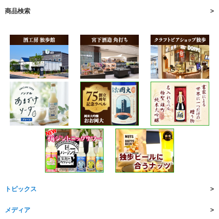
商品検索
トピックス
メディア