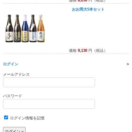
価格
6,050
円（税込）
おお岡大5本セット
価格
9,130
円（税込）
ログイン
メールアドレス
パスワード
ログイン情報を記憶