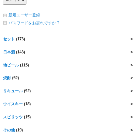
新規ユーザー登録
パスワードをお忘れですか ?
セット
(173)
日本酒
(143)
地ビール
(115)
焼酎
(52)
リキュール
(92)
ウイスキー
(18)
スピリッツ
(15)
その他
(19)