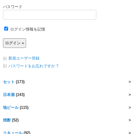
パスワード
ログイン情報を記憶
新規ユーザー登録
パスワードをお忘れですか ?
セット
(173)
日本酒
(143)
地ビール
(115)
焼酎
(52)
リキュール
(92)