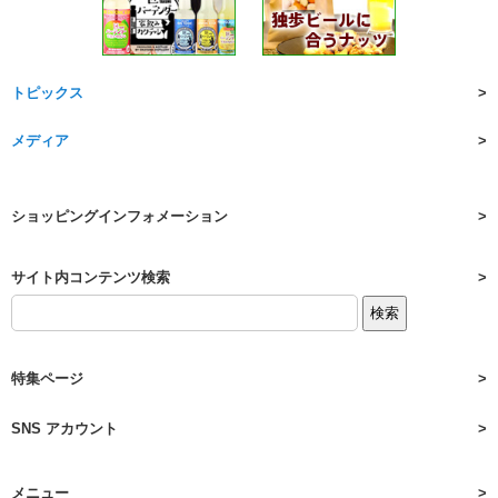
トピックス
メディア
ショッピングインフォメーション
サイト内コンテンツ検索
特集ページ
SNS アカウント
メニュー