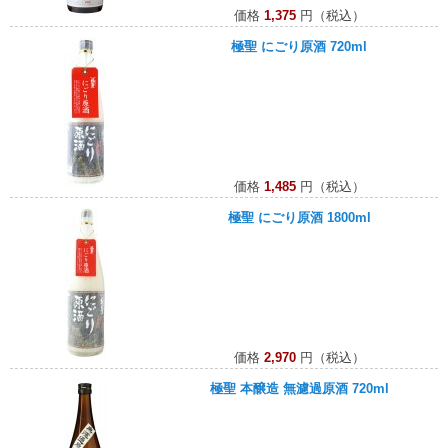
価格
1,375
円（税込）
極聖 にごり原酒 720ml
価格
1,485
円（税込）
極聖 にごり原酒 1800ml
価格
2,970
円（税込）
極聖 本醸造 無濾過原酒 720ml