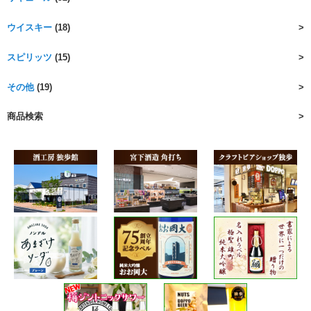
ウイスキー
(18)
スピリッツ
(15)
その他
(19)
商品検索