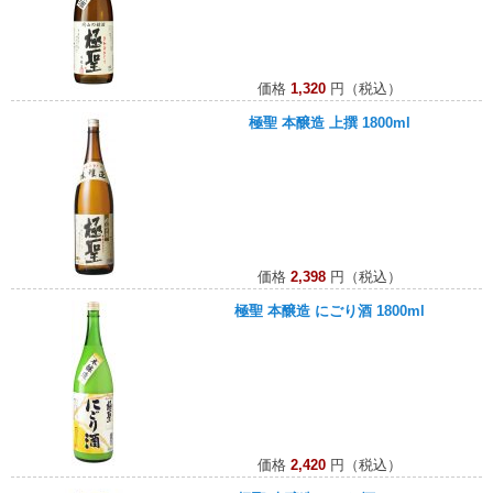
価格
1,320
円（税込）
極聖 本醸造 上撰 1800ml
価格
2,398
円（税込）
極聖 本醸造 にごり酒 1800ml
価格
2,420
円（税込）