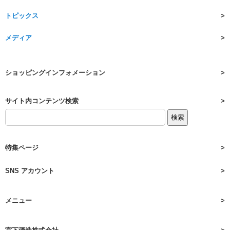
トピックス
メディア
ショッピングインフォメーション
サイト内コンテンツ検索
特集ページ
SNS アカウント
メニュー