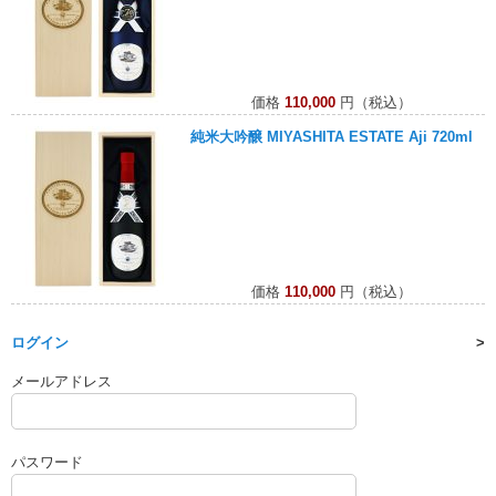
価格
110,000
円（税込）
純米大吟醸 MIYASHITA ESTATE Aji 720ml
価格
110,000
円（税込）
ログイン
メールアドレス
パスワード