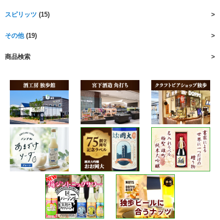
スピリッツ
(15)
その他
(19)
商品検索