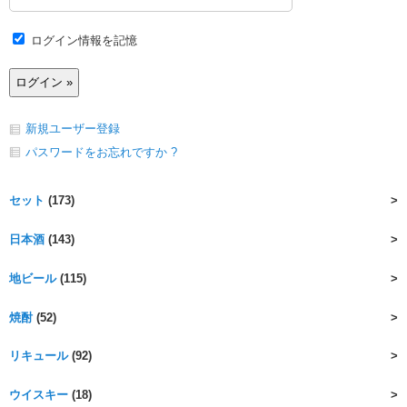
ログイン情報を記憶
新規ユーザー登録
パスワードをお忘れですか ?
セット
(173)
日本酒
(143)
地ビール
(115)
焼酎
(52)
リキュール
(92)
ウイスキー
(18)