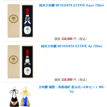
純米大吟醸 MIYASHITA ESTATE Kaori 720ml
価格
110,000
円（税込）
純米大吟醸 MIYASHITA ESTATE Aji 720ml
価格
110,000
円（税込）
大吟醸 極聖・高島雄町 飲み比べ2本セット MK-
TO