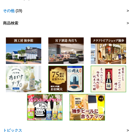
その他
(19)
商品検索
トピックス