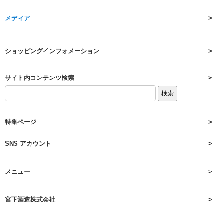
メディア
ショッピングインフォメーション
サイト内コンテンツ検索
特集ページ
SNS アカウント
メニュー
宮下酒造株式会社