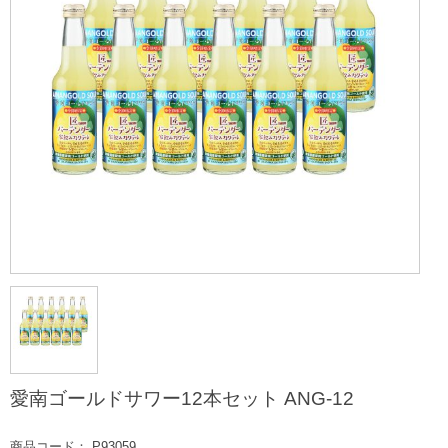
愛南ゴールドサワー12本セット ANG-12
商品コード： P93059