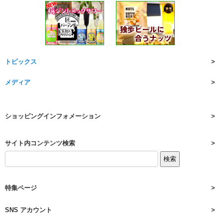
トピックス
メディア
ショッピングインフォメーション
サイト内コンテンツ検索
特集ページ
SNS アカウント