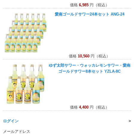
価格
6,985
円（税込）
愛南ゴールドサワー24本セット ANG-24
価格
10,560
円（税込）
ゆず太郎サワー・ウォッカレモンサワー・愛南
ゴールドサワー8本セット YZLA-8C
価格
4,400
円（税込）
ログイン
メールアドレス