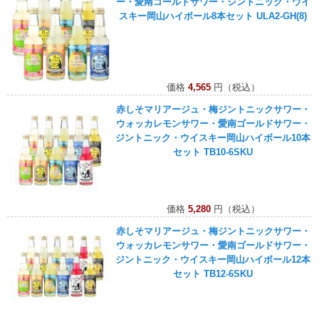
ー・愛南ゴールドサワー・ジントニック・ウイ
スキー岡山ハイボール8本セット ULA2-GH(8)
価格
4,565
円（税込）
赤しそマリアージュ・梅ジントニックサワー・
ウォッカレモンサワー・愛南ゴールドサワー・
ジントニック・ウイスキー岡山ハイボール10本
セット TB10-6SKU
価格
5,280
円（税込）
赤しそマリアージュ・梅ジントニックサワー・
ウォッカレモンサワー・愛南ゴールドサワー・
ジントニック・ウイスキー岡山ハイボール12本
セット TB12-6SKU