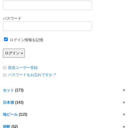
パスワード
ログイン情報を記憶
新規ユーザー登録
パスワードをお忘れですか ?
セット
(173)
日本酒
(143)
地ビール
(115)
焼酎
(52)