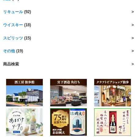
リキュール
(92)
ウイスキー
(18)
スピリッツ
(15)
その他
(19)
商品検索