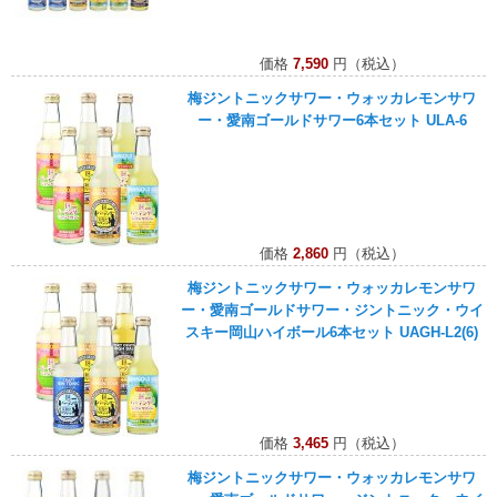
価格
7,590
円（税込）
梅ジントニックサワー・ウォッカレモンサワ
ー・愛南ゴールドサワー6本セット ULA-6
価格
2,860
円（税込）
梅ジントニックサワー・ウォッカレモンサワ
ー・愛南ゴールドサワー・ジントニック・ウイ
スキー岡山ハイボール6本セット UAGH-L2(6)
価格
3,465
円（税込）
梅ジントニックサワー・ウォッカレモンサワ