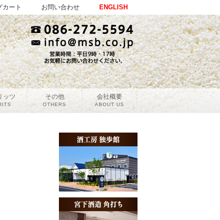
グカート
お問い合わせ
ENGLISH
リッツ
その他
会社概要
RITS
OTHERS
ABOUT US