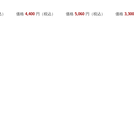
込）
価格
4,400
円（税込）
価格
5,060
円（税込）
価格
3,300