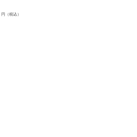
円（税込）