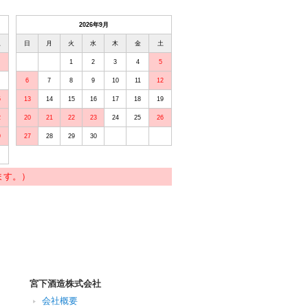
2026年9月
土
日
月
火
水
木
金
土
1
2
3
4
5
6
7
8
9
10
11
12
5
13
14
15
16
17
18
19
2
20
21
22
23
24
25
26
9
27
28
29
30
ます。）
宮下酒造株式会社
会社概要