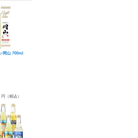
岡山 700ml
円（税込）