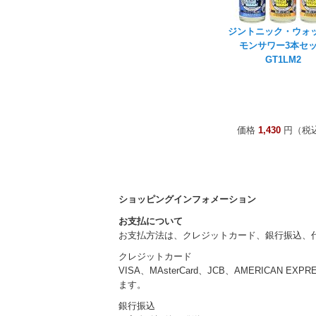
ジントニック・ウォ
モンサワー3本セ
GT1LM2
価格
1,430
円（税
ショッピングインフォメーション
お支払について
お支払方法は、クレジットカード、銀行振込、
クレジットカード
VISA、MAsterCard、JCB、AMERICAN EXP
ます。
銀行振込