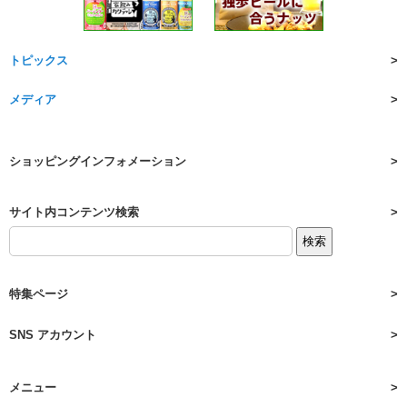
トピックス
メディア
ショッピングインフォメーション
サイト内コンテンツ検索
特集ページ
SNS アカウント
メニュー