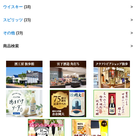
ウイスキー
(18)
スピリッツ
(15)
その他
(19)
商品検索