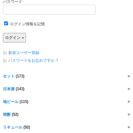
パスワード
ログイン情報を記憶
新規ユーザー登録
パスワードをお忘れですか ?
セット
(173)
日本酒
(143)
地ビール
(115)
焼酎
(52)
リキュール
(92)