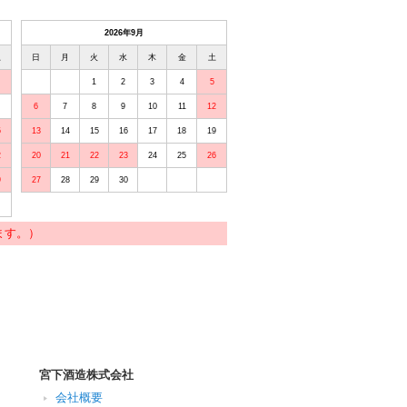
2026年9月
土
日
月
火
水
木
金
土
1
2
3
4
5
6
7
8
9
10
11
12
5
13
14
15
16
17
18
19
2
20
21
22
23
24
25
26
9
27
28
29
30
ます。）
宮下酒造株式会社
会社概要