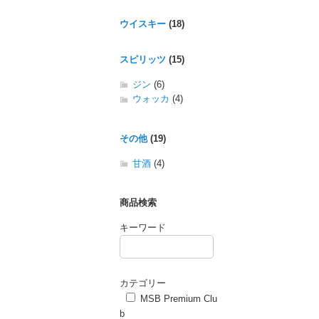
ウイスキー
(18)
スピリッツ
(15)
ジン
(6)
ウォッカ
(4)
その他
(19)
甘酒
(4)
商品検索
キーワード
カテゴリー
MSB Premium Clu
b