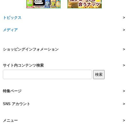
トピックス
メディア
ショッピングインフォメーション
サイト内コンテンツ検索
特集ページ
SNS アカウント
メニュー