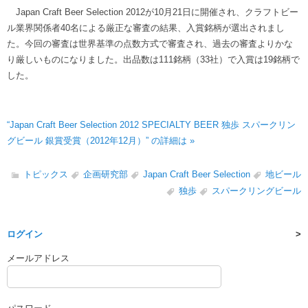
Japan Craft Beer Selection 2012が10月21日に開催され、クラフトビー
ル業界関係者40名による厳正な審査の結果、入賞銘柄が選出されまし
た。今回の審査は世界基準の点数方式で審査され、過去の審査よりかな
り厳しいものになりました。出品数は111銘柄（33社）で入賞は19銘柄で
した。
“Japan Craft Beer Selection 2012 SPECIALTY BEER 独歩 スパークリン
グビール 銀賞受賞（2012年12月）” の詳細は »
トピックス
企画研究部
Japan Craft Beer Selection
地ビール
独歩
スパークリングビール
ログイン
メールアドレス