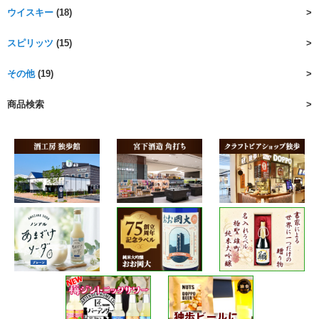
ウイスキー
(18)
スピリッツ
(15)
その他
(19)
商品検索