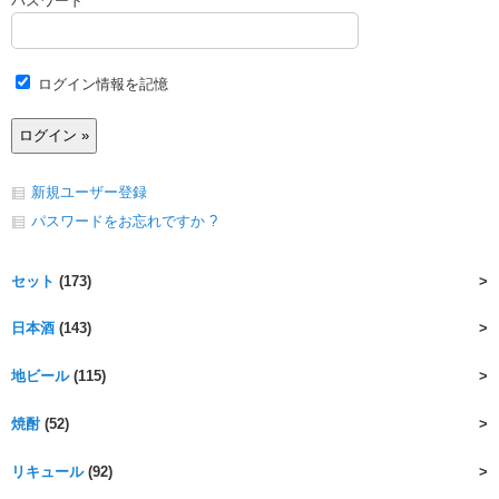
パスワード
ログイン情報を記憶
新規ユーザー登録
パスワードをお忘れですか ?
セット
(173)
日本酒
(143)
地ビール
(115)
焼酎
(52)
リキュール
(92)