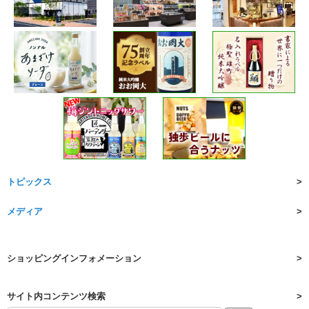
トピックス
メディア
ショッピングインフォメーション
サイト内コンテンツ検索