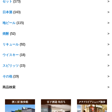
セット
(173)
日本酒
(143)
地ビール
(115)
焼酎
(52)
リキュール
(92)
ウイスキー
(18)
スピリッツ
(15)
その他
(19)
商品検索