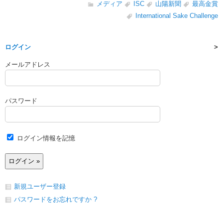
メディア
ISC
山陽新聞
最高金賞
International Sake Challenge
ログイン
メールアドレス
パスワード
ログイン情報を記憶
新規ユーザー登録
パスワードをお忘れですか ?