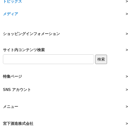
トピックス
メディア
ショッピングインフォメーション
サイト内コンテンツ検索
特集ページ
SNS アカウント
メニュー
宮下酒造株式会社