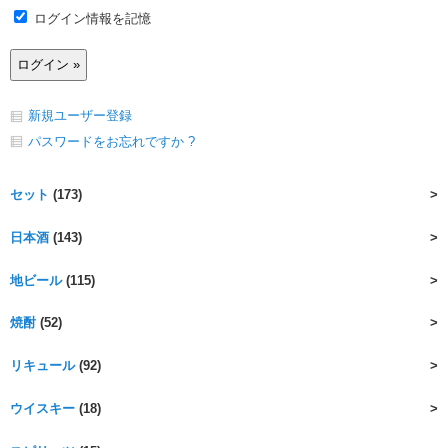
ログイン情報を記憶
新規ユーザー登録
パスワードをお忘れですか ?
セット
(173)
日本酒
(143)
地ビール
(115)
焼酎
(52)
リキュール
(92)
ウイスキー
(18)