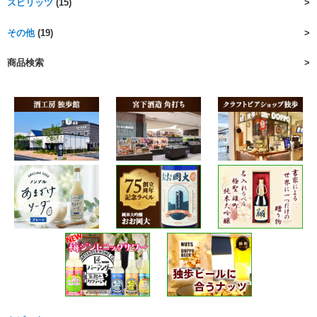
スピリッツ
(15)
その他
(19)
商品検索