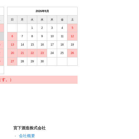
2026年9月
土
日
月
火
水
木
金
土
1
2
3
4
5
6
7
8
9
10
11
12
5
13
14
15
16
17
18
19
2
20
21
22
23
24
25
26
9
27
28
29
30
ます。）
宮下酒造株式会社
会社概要