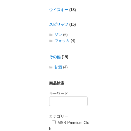
ウイスキー
(18)
スピリッツ
(15)
ジン
(6)
ウォッカ
(4)
その他
(19)
甘酒
(4)
商品検索
キーワード
カテゴリー
MSB Premium Clu
b