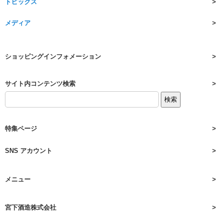
トピックス
メディア
ショッピングインフォメーション
サイト内コンテンツ検索
特集ページ
SNS アカウント
メニュー
宮下酒造株式会社