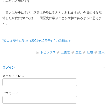
てみたいと思います。
賢人は歴史に学び、愚者は経験に学ぶといわれますが、今日の様な混
迷した時代においては、一層歴史に学ぶことが大切であるように思えま
す。
“賢人は歴史に学ぶ（2001年12月号）” の詳細は »
トピックス
三国志
歴史
経験
賢人
ログイン
メールアドレス
パスワード