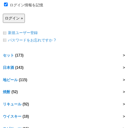
ログイン情報を記憶
新規ユーザー登録
パスワードをお忘れですか ?
セット
(173)
日本酒
(143)
地ビール
(115)
焼酎
(52)
リキュール
(92)
ウイスキー
(18)