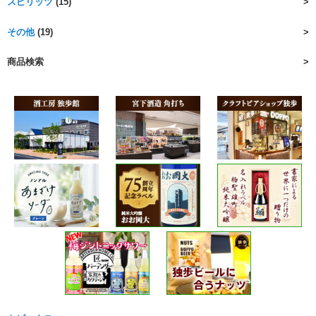
スピリッツ
(15)
その他
(19)
商品検索