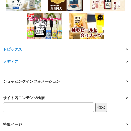
トピックス
メディア
ショッピングインフォメーション
サイト内コンテンツ検索
特集ページ