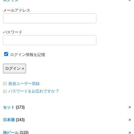
メールアドレス
パスワード
ログイン情報を記憶
新規ユーザー登録
パスワードをお忘れですか ?
セット
(173)
日本酒
(143)
地ビール
(115)