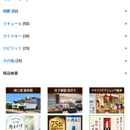
焼酎
(52)
リキュール
(92)
ウイスキー
(18)
スピリッツ
(15)
その他
(19)
商品検索