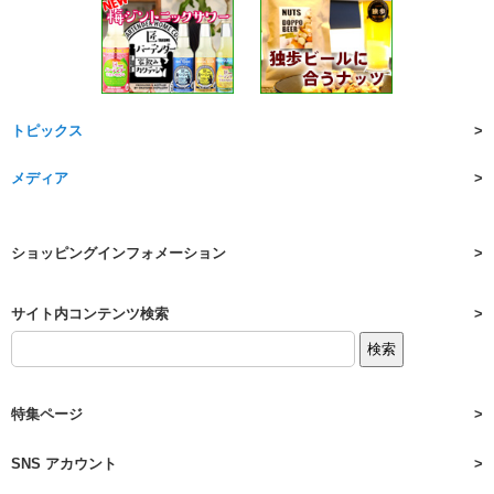
トピックス
メディア
ショッピングインフォメーション
サイト内コンテンツ検索
特集ページ
SNS アカウント