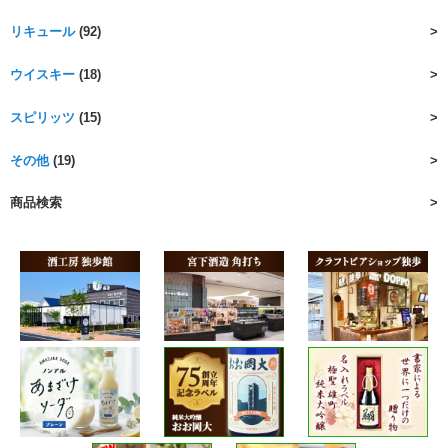
リキュール
(92)
ウイスキー
(18)
スピリッツ
(15)
その他
(19)
商品検索