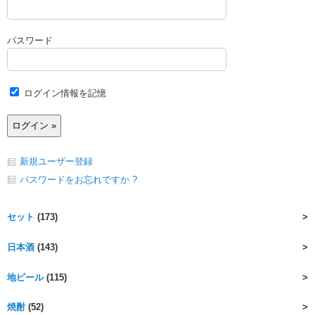
パスワード
ログイン情報を記憶
新規ユーザー登録
パスワードをお忘れですか ?
セット
(173)
日本酒
(143)
地ビール
(115)
焼酎
(52)