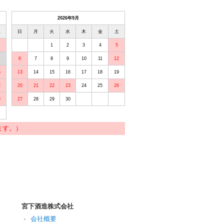
2026年9月
土
日
月
火
水
木
金
土
1
2
3
4
5
6
7
8
9
10
11
12
5
13
14
15
16
17
18
19
2
20
21
22
23
24
25
26
9
27
28
29
30
ます。）
宮下酒造株式会社
会社概要