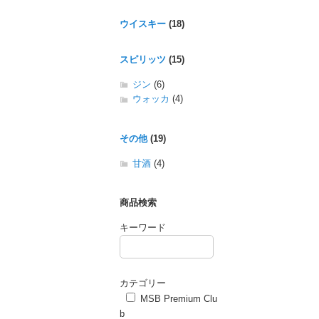
ウイスキー
(18)
スピリッツ
(15)
ジン
(6)
ウォッカ
(4)
その他
(19)
甘酒
(4)
商品検索
キーワード
カテゴリー
MSB Premium Clu
b