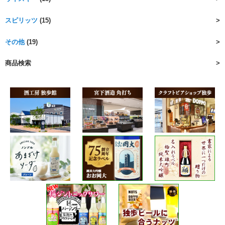
スピリッツ
(15)
その他
(19)
商品検索