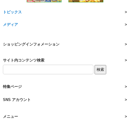
トピックス
メディア
ショッピングインフォメーション
サイト内コンテンツ検索
特集ページ
SNS アカウント
メニュー