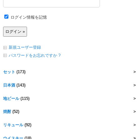
ログイン情報を記憶
新規ユーザー登録
パスワードをお忘れですか ?
セット
(173)
日本酒
(143)
地ビール
(115)
焼酎
(52)
リキュール
(92)
ウイスキー
(18)