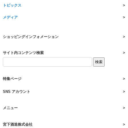
トピックス
メディア
ショッピングインフォメーション
サイト内コンテンツ検索
特集ページ
SNS アカウント
メニュー
宮下酒造株式会社