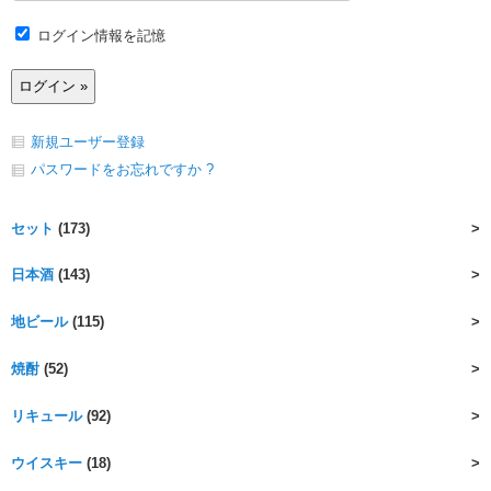
ログイン情報を記憶
新規ユーザー登録
パスワードをお忘れですか ?
セット
(173)
日本酒
(143)
地ビール
(115)
焼酎
(52)
リキュール
(92)
ウイスキー
(18)