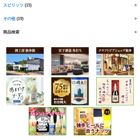
スピリッツ
(15)
その他
(19)
商品検索