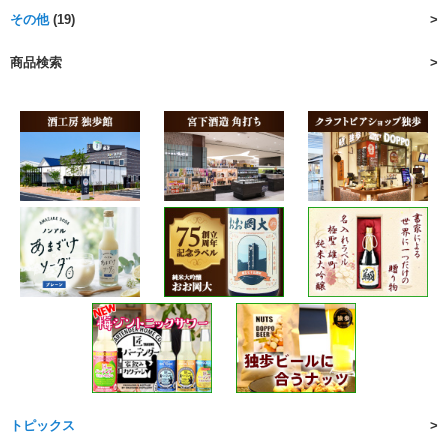
その他
(19)
商品検索
トピックス