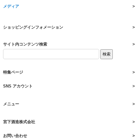
メディア
ショッピングインフォメーション
サイト内コンテンツ検索
特集ページ
SNS アカウント
メニュー
宮下酒造株式会社
お問い合わせ