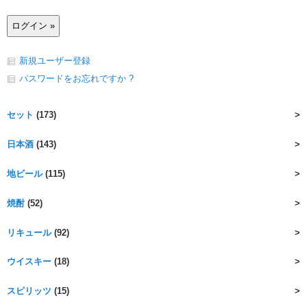
新規ユーザー登録
パスワードをお忘れですか ?
セット
(173)
日本酒
(143)
地ビール
(115)
焼酎
(52)
リキュール
(92)
ウイスキー
(18)
スピリッツ
(15)