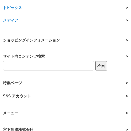
トピックス
メディア
ショッピングインフォメーション
サイト内コンテンツ検索
特集ページ
SNS アカウント
メニュー
宮下酒造株式会社