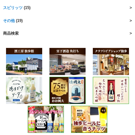
スピリッツ
(15)
その他
(19)
商品検索