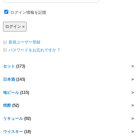
ログイン情報を記憶
新規ユーザー登録
パスワードをお忘れですか ?
セット
(173)
日本酒
(143)
地ビール
(115)
焼酎
(52)
リキュール
(92)
ウイスキー
(18)