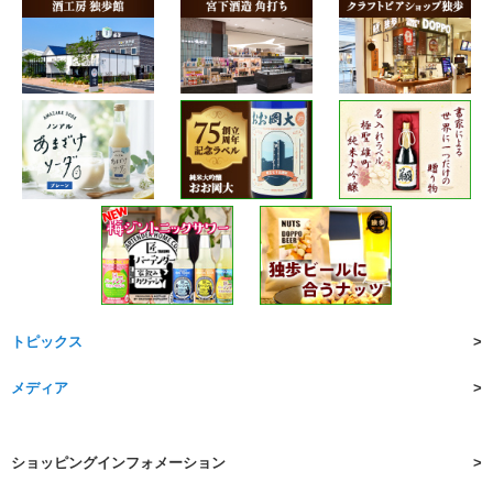
トピックス
メディア
ショッピングインフォメーション