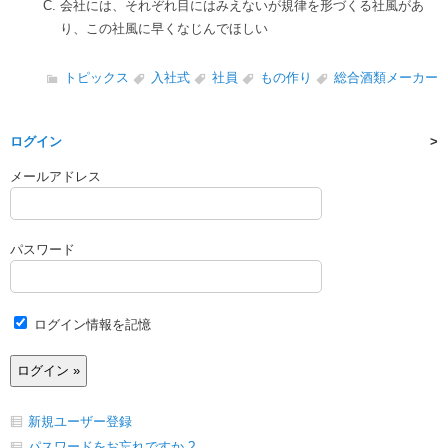
会社には、それぞれ目にはみえないが規律を形づくる社風があ
り、この社風に早くなじんでほしい
トピックス
入社式
社員
もの作り
総合酒類メーカー
ログイン
メールアドレス
パスワード
ログイン情報を記憶
新規ユーザー登録
パスワードをお忘れですか ?