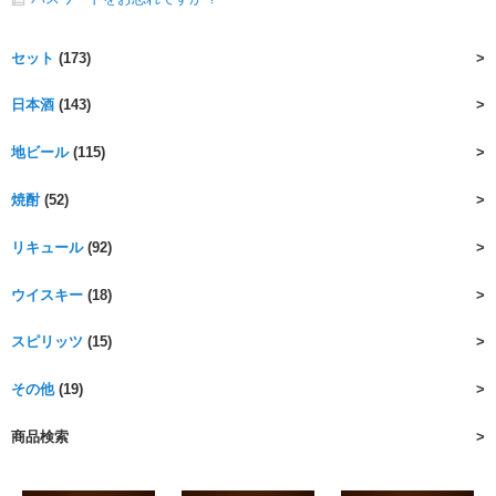
セット
(173)
日本酒
(143)
地ビール
(115)
焼酎
(52)
リキュール
(92)
ウイスキー
(18)
スピリッツ
(15)
その他
(19)
商品検索