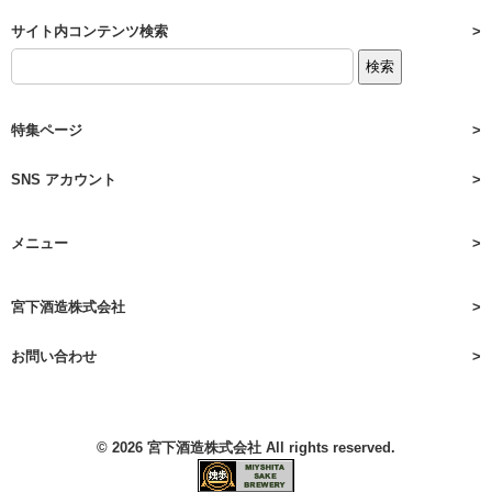
サイト内コンテンツ検索
特集ページ
SNS アカウント
メニュー
宮下酒造株式会社
お問い合わせ
© 2026
宮下酒造株式会社
All rights reserved.