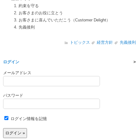
約束を守る
お客さまのお役に立とう
お客さまに喜んでいただこう（Customer Delight）
先義後利
トピックス
経営方針
先義後利
ログイン
メールアドレス
パスワード
ログイン情報を記憶