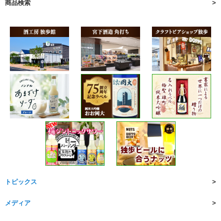
商品検索
トピックス
メディア