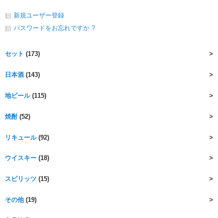
新規ユーザー登録
パスワードをお忘れですか ?
セット
(173)
日本酒
(143)
地ビール
(115)
焼酎
(52)
リキュール
(92)
ウイスキー
(18)
スピリッツ
(15)
その他
(19)