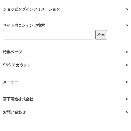
ショッピングインフォメーション
サイト内コンテンツ検索
特集ページ
SNS アカウント
メニュー
宮下酒造株式会社
お問い合わせ