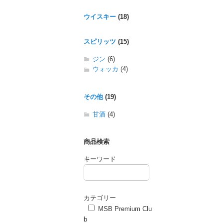
ウイスキー
(18)
スピリッツ
(15)
ジン
(6)
ウォッカ
(4)
その他
(19)
甘酒
(4)
商品検索
キーワード
カテゴリー
MSB Premium Clu
b