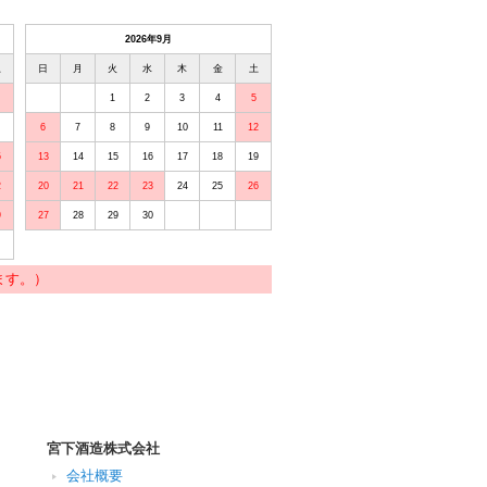
2026年9月
土
日
月
火
水
木
金
土
1
2
3
4
5
6
7
8
9
10
11
12
5
13
14
15
16
17
18
19
2
20
21
22
23
24
25
26
9
27
28
29
30
ます。）
宮下酒造株式会社
会社概要