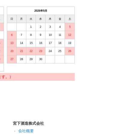
2026年9月
土
日
月
火
水
木
金
土
1
2
3
4
5
6
7
8
9
10
11
12
5
13
14
15
16
17
18
19
2
20
21
22
23
24
25
26
9
27
28
29
30
ます。）
宮下酒造株式会社
会社概要