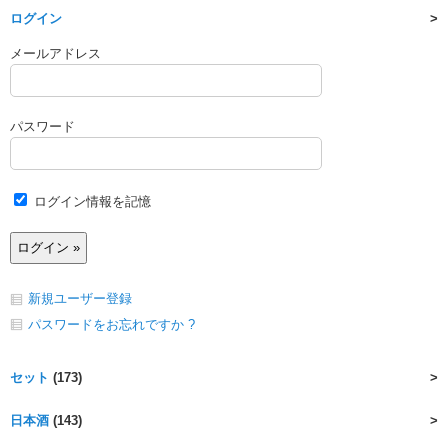
ログイン
メールアドレス
パスワード
ログイン情報を記憶
新規ユーザー登録
パスワードをお忘れですか ?
セット
(173)
日本酒
(143)