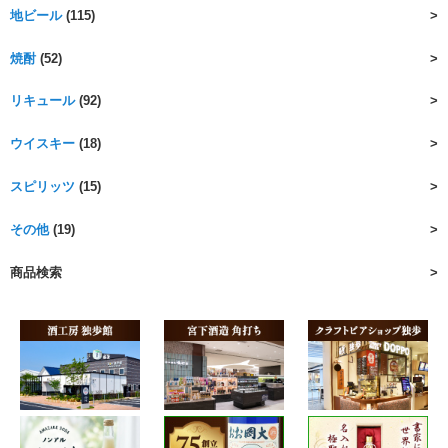
地ビール
(115)
焼酎
(52)
リキュール
(92)
ウイスキー
(18)
スピリッツ
(15)
その他
(19)
商品検索