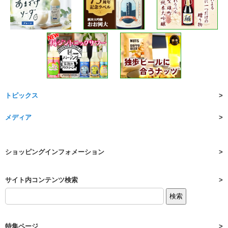
トピックス
メディア
ショッピングインフォメーション
サイト内コンテンツ検索
特集ページ