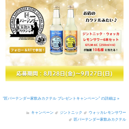
“匠バーテンダー家飲みカクテル プレゼントキャンペーン” の詳細は »
キャンペーン
ジントニック
ウォッカレモンサワー
匠バーテンダー家飲みカクテル