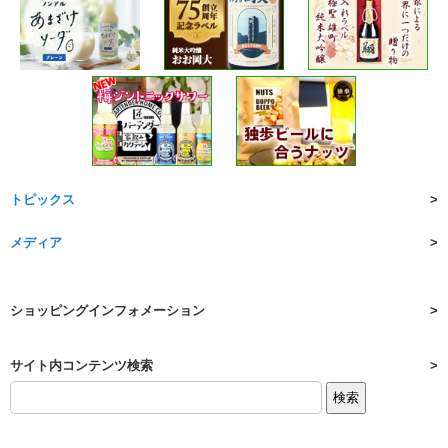
トピックス
メディア
ショッピングインフォメーション
サイト内コンテンツ検索