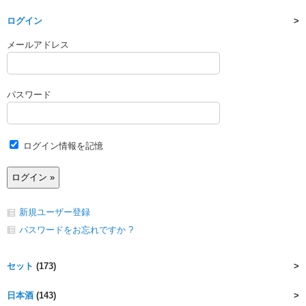
ログイン
メールアドレス
パスワード
ログイン情報を記憶
新規ユーザー登録
パスワードをお忘れですか ?
セット
(173)
日本酒
(143)