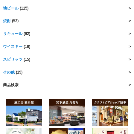
地ビール
(115)
焼酎
(52)
リキュール
(92)
ウイスキー
(18)
スピリッツ
(15)
その他
(19)
商品検索