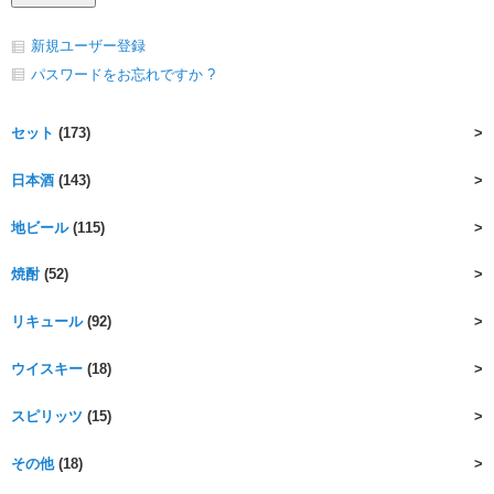
新規ユーザー登録
パスワードをお忘れですか ?
セット
(173)
日本酒
(143)
地ビール
(115)
焼酎
(52)
リキュール
(92)
ウイスキー
(18)
スピリッツ
(15)
その他
(18)