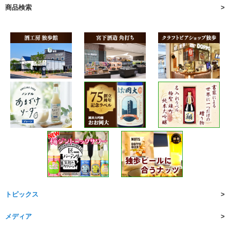
商品検索
トピックス
メディア