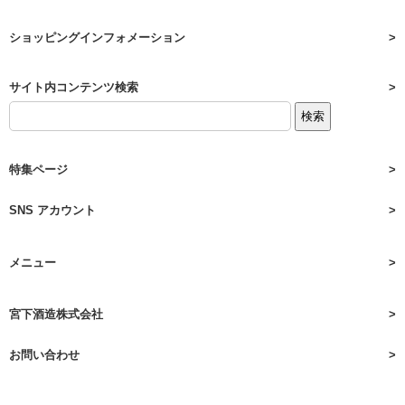
ショッピングインフォメーション
サイト内コンテンツ検索
特集ページ
SNS アカウント
メニュー
宮下酒造株式会社
お問い合わせ