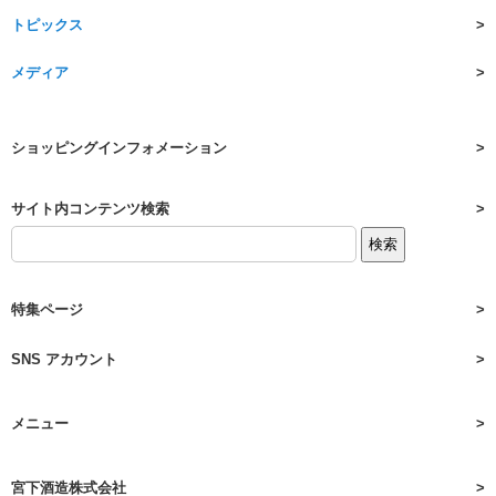
トピックス
メディア
ショッピングインフォメーション
サイト内コンテンツ検索
特集ページ
SNS アカウント
メニュー
宮下酒造株式会社