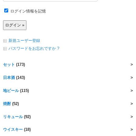
ログイン情報を記憶
新規ユーザー登録
パスワードをお忘れですか ?
セット
(173)
日本酒
(143)
地ビール
(115)
焼酎
(52)
リキュール
(92)
ウイスキー
(18)