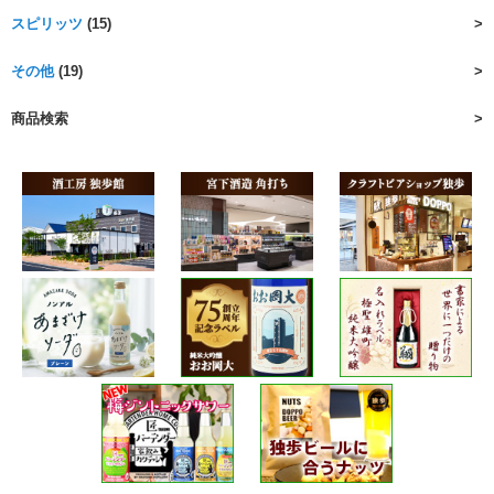
スピリッツ
(15)
その他
(19)
商品検索