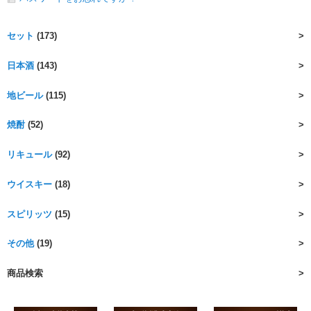
セット
(173)
日本酒
(143)
地ビール
(115)
焼酎
(52)
リキュール
(92)
ウイスキー
(18)
スピリッツ
(15)
その他
(19)
商品検索