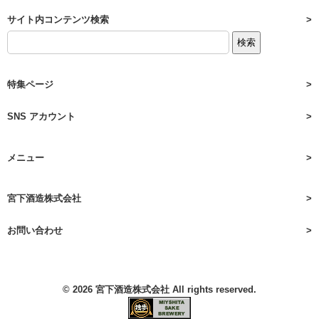
サイト内コンテンツ検索
特集ページ
SNS アカウント
メニュー
宮下酒造株式会社
お問い合わせ
© 2026
宮下酒造株式会社
All rights reserved.