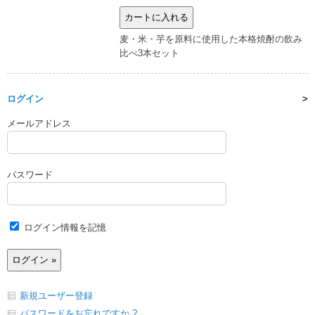
麦・米・芋を原料に使用した本格焼酎の飲み
比べ3本セット
ログイン
メールアドレス
パスワード
ログイン情報を記憶
新規ユーザー登録
パスワードをお忘れですか ?