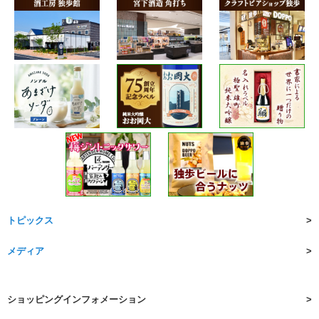
トピックス
メディア
ショッピングインフォメーション