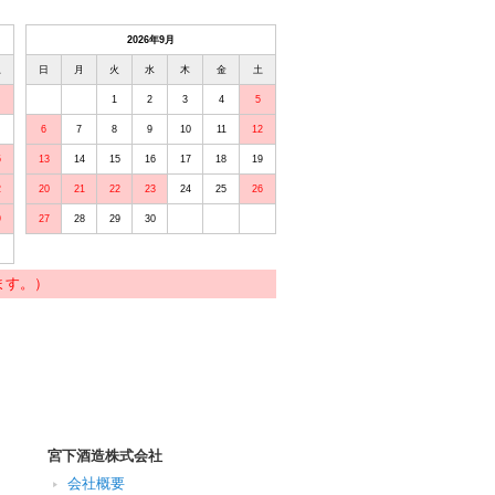
2026年9月
土
日
月
火
水
木
金
土
1
2
3
4
5
6
7
8
9
10
11
12
5
13
14
15
16
17
18
19
2
20
21
22
23
24
25
26
9
27
28
29
30
ます。）
宮下酒造株式会社
会社概要