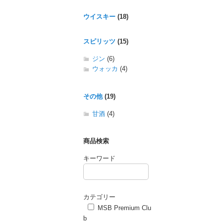
ウイスキー
(18)
スピリッツ
(15)
ジン
(6)
ウォッカ
(4)
その他
(19)
甘酒
(4)
商品検索
キーワード
カテゴリー
MSB Premium Clu
b