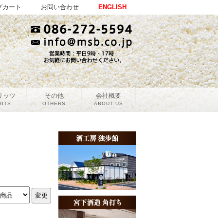
グカート
お問い合わせ
ENGLISH
リッツ
その他
会社概要
RITS
OTHERS
ABOUT US