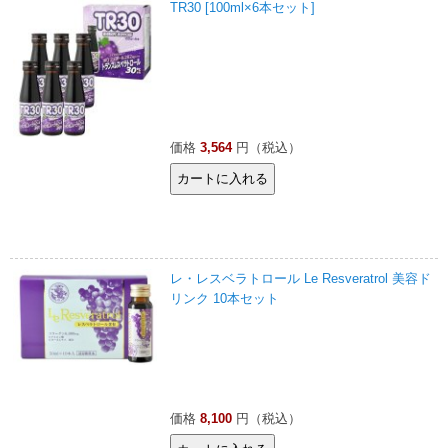
TR30 [100ml×6本セット]
価格
3,564
円（税込）
レ・レスベラトロール Le Resveratrol 美容ド
リンク 10本セット
価格
8,100
円（税込）