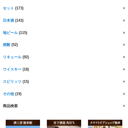
セット
(173)
日本酒
(143)
地ビール
(115)
焼酎
(52)
リキュール
(92)
ウイスキー
(18)
スピリッツ
(15)
その他
(19)
商品検索