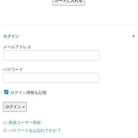
ログイン
メールアドレス
パスワード
ログイン情報を記憶
新規ユーザー登録
パスワードをお忘れですか ?