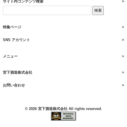
サイト内コンテンツ検索
特集ページ
SNS アカウント
メニュー
宮下酒造株式会社
お問い合わせ
© 2026
宮下酒造株式会社
All rights reserved.