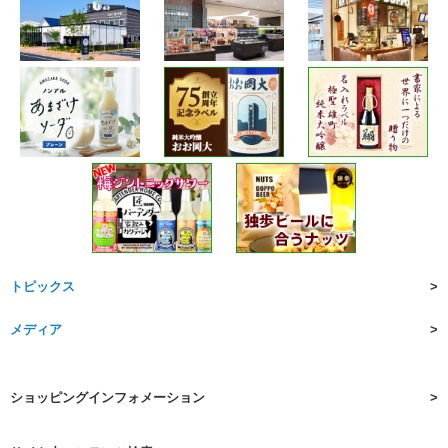
トピックス
メディア
ショッピングインフォメーション