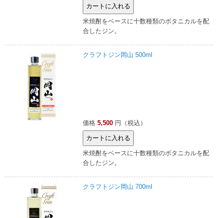
米焼酎をベースに十数種類のボタニカルを配
合したジン。
クラフトジン岡山 500ml
価格
5,500
円（税込）
米焼酎をベースに十数種類のボタニカルを配
合したジン。
クラフトジン岡山 700ml