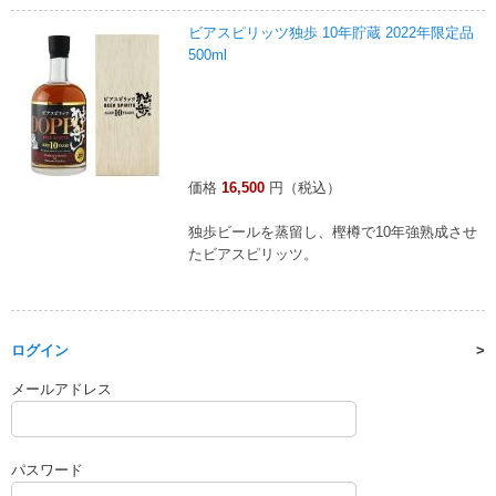
ビアスピリッツ独歩 10年貯蔵 2022年限定品
500ml
価格
16,500
円（税込）
独歩ビールを蒸留し、樫樽で10年強熟成させ
たビアスピリッツ。
ログイン
メールアドレス
パスワード