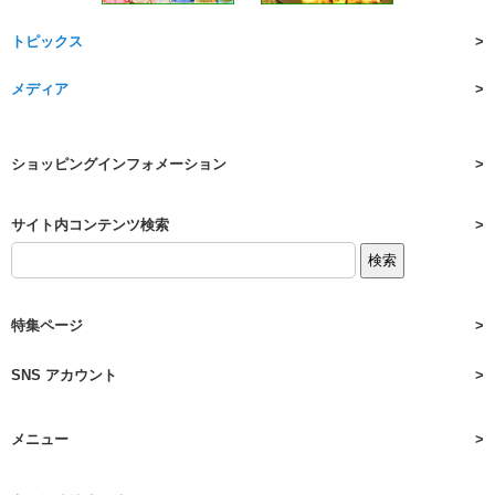
トピックス
メディア
ショッピングインフォメーション
サイト内コンテンツ検索
特集ページ
SNS アカウント
メニュー