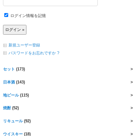
ログイン情報を記憶
新規ユーザー登録
パスワードをお忘れですか ?
セット
(173)
日本酒
(143)
地ビール
(115)
焼酎
(52)
リキュール
(92)
ウイスキー
(18)