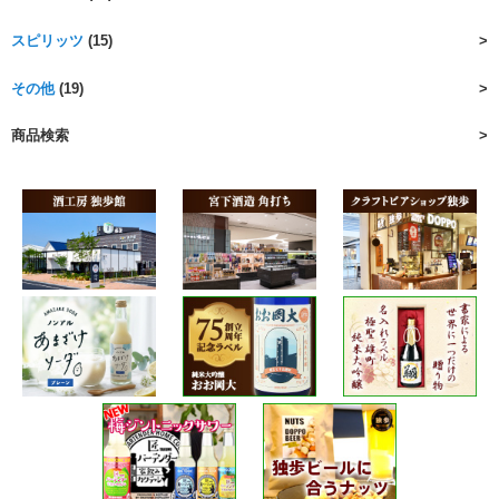
スピリッツ
(15)
その他
(19)
商品検索