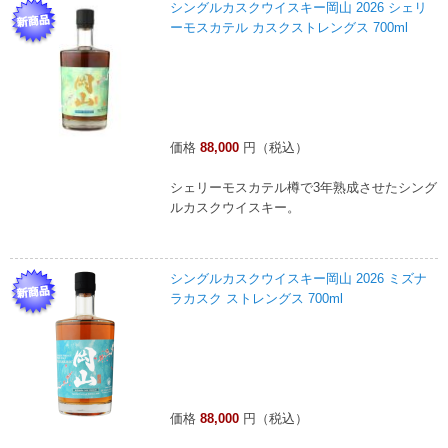
シングルカスクウイスキー岡山 2026 シェリ
ーモスカテル カスクストレングス 700ml
価格
88,000
円（税込）
シェリーモスカテル樽で3年熟成させたシング
ルカスクウイスキー。
シングルカスクウイスキー岡山 2026 ミズナ
ラカスク ストレングス 700ml
価格
88,000
円（税込）