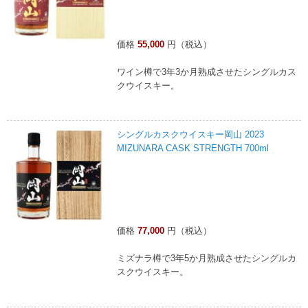
価格
55,000
円（税込）
ワイン樽で3年3か月熟成させたシングルカス
クウイスキー。
シングルカスクウイスキー岡山 2023
MIZUNARA CASK STRENGTH 700ml
価格
77,000
円（税込）
ミズナラ樽で3年5か月熟成させたシングルカ
スクウイスキー。