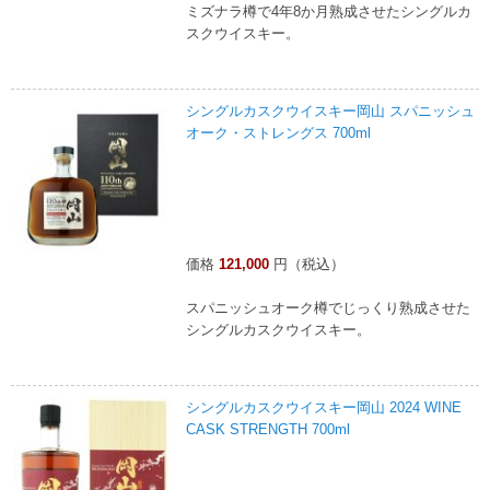
ミズナラ樽で4年8か月熟成させたシングルカ
スクウイスキー。
シングルカスクウイスキー岡山 スパニッシュ
オーク・ストレングス 700ml
価格
121,000
円（税込）
スパニッシュオーク樽でじっくり熟成させた
シングルカスクウイスキー。
シングルカスクウイスキー岡山 2024 WINE
CASK STRENGTH 700ml