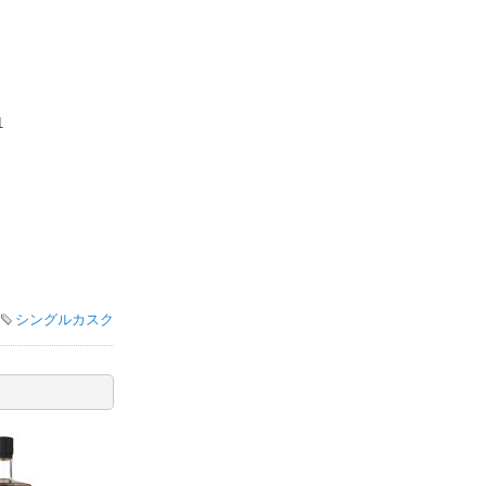
1
シングルカスク