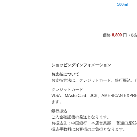
500ml
価格
8,800
円（税
ショッピングインフォメーション
お支払について
お支払方法は、クレジットカード、銀行振込、
クレジットカード
VISA、MAsterCard、JCB、AMERICAN EXP
ます。
銀行振込
ご入金確認後の発送となります。
お振込先：中国銀行 本店営業部 普通口座924
振込手数料はお客様のご負担となります。