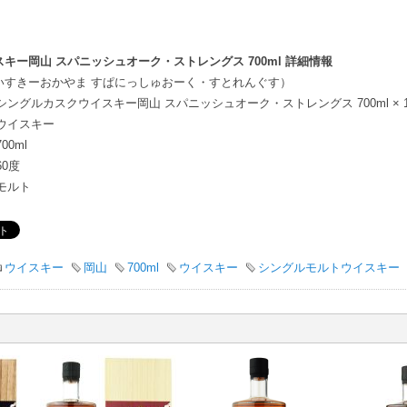
キー岡山 スパニッシュオーク・ストレングス 700ml 詳細情報
いすきーおかやま すぱにっしゅおーく・すとれんぐす）
シングルカスクウイスキー岡山 スパニッシュオーク・ストレングス 700ml × 
ウイスキー
700ml
60度
モルト
ウイスキー
岡山
700ml
ウイスキー
シングルモルトウイスキー