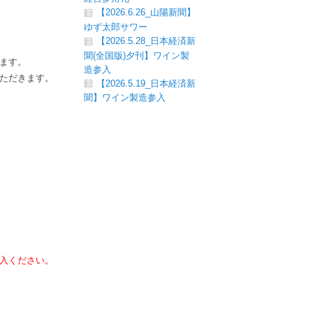
【2026.6.26_山陽新聞】
ゆず太郎サワー
【2026.5.28_日本経済新
聞(全国版)夕刊】ワイン製
ます。
造参入
ただきます。
【2026.5.19_日本経済新
聞】ワイン製造参入
入ください。