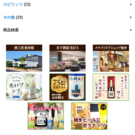
スピリッツ
(15)
その他
(19)
商品検索