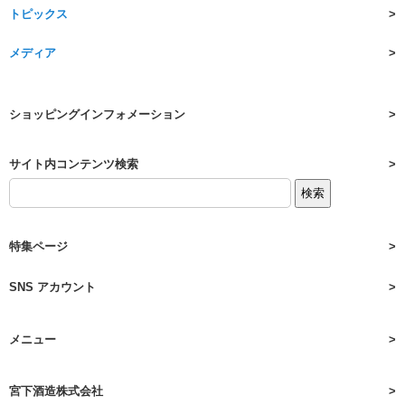
トピックス
メディア
ショッピングインフォメーション
サイト内コンテンツ検索
特集ページ
SNS アカウント
メニュー
宮下酒造株式会社