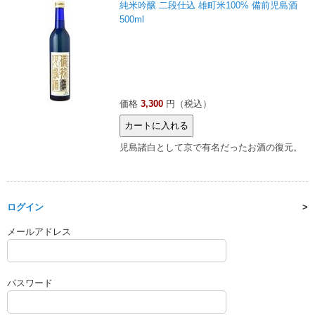
純米吟醸 二段仕込 雄町米100% 備前児島酒
500ml
価格
3,300
円（税込）
児島諸白として京で有名だったお酒の復元。
ログイン
メールアドレス
パスワード