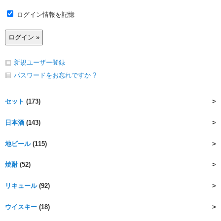
ログイン情報を記憶
新規ユーザー登録
パスワードをお忘れですか ?
セット
(173)
日本酒
(143)
地ビール
(115)
焼酎
(52)
リキュール
(92)
ウイスキー
(18)