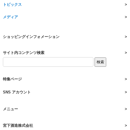
トピックス
メディア
ショッピングインフォメーション
サイト内コンテンツ検索
特集ページ
SNS アカウント
メニュー
宮下酒造株式会社