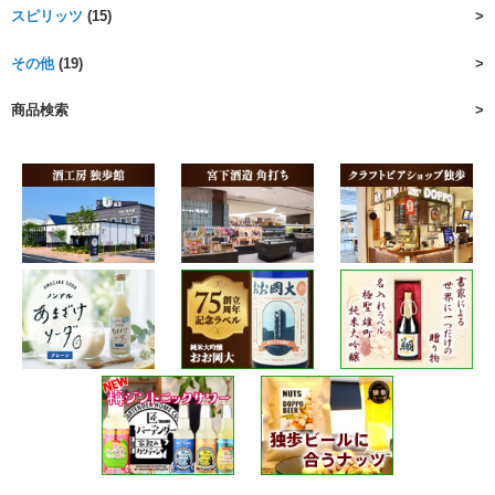
スピリッツ
(15)
その他
(19)
商品検索