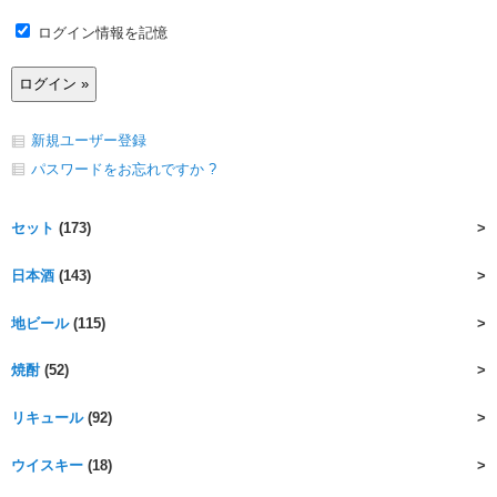
ログイン情報を記憶
新規ユーザー登録
パスワードをお忘れですか ?
セット
(173)
日本酒
(143)
地ビール
(115)
焼酎
(52)
リキュール
(92)
ウイスキー
(18)