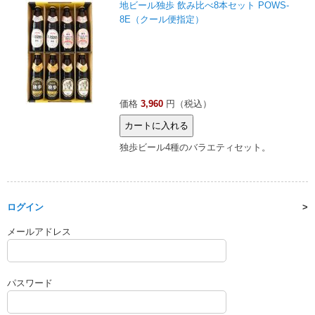
地ビール独歩 飲み比べ8本セット POWS-
8E（クール便指定）
価格
3,960
円（税込）
独歩ビール4種のバラエティセット。
ログイン
メールアドレス
パスワード