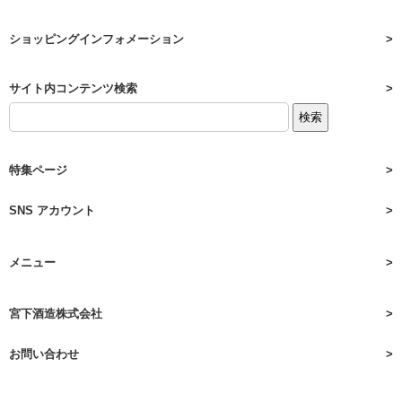
ショッピングインフォメーション
サイト内コンテンツ検索
特集ページ
SNS アカウント
メニュー
宮下酒造株式会社
お問い合わせ