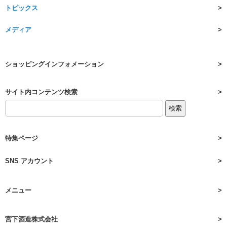
トピックス
メディア
ショッピングインフォメーション
サイト内コンテンツ検索
特集ページ
SNS アカウント
メニュー
宮下酒造株式会社