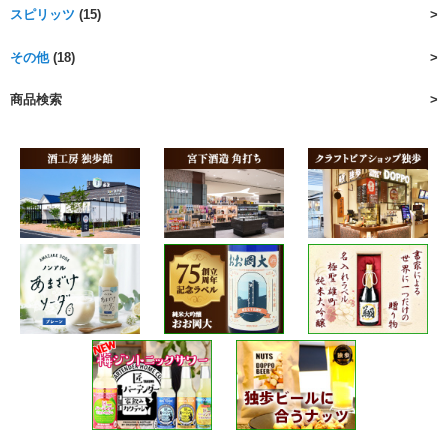
スピリッツ
(15)
その他
(18)
商品検索