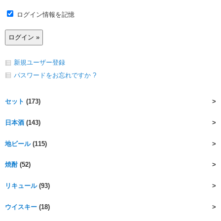
ログイン情報を記憶
新規ユーザー登録
パスワードをお忘れですか ?
セット
(173)
日本酒
(143)
地ビール
(115)
焼酎
(52)
リキュール
(93)
ウイスキー
(18)