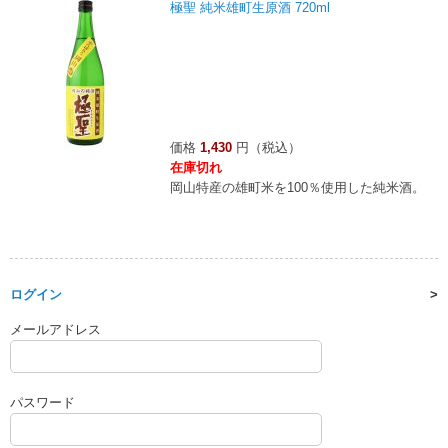
極聖 純米雄町生原酒 720ml
価格
1,430
円（税込）
在庫切れ
岡山特産の雄町米を100％使用した純米酒。
ログイン
メールアドレス
パスワード