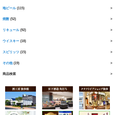
地ビール
(115)
焼酎
(52)
リキュール
(92)
ウイスキー
(18)
スピリッツ
(15)
その他
(19)
商品検索