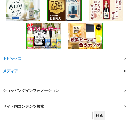
トピックス
メディア
ショッピングインフォメーション
サイト内コンテンツ検索