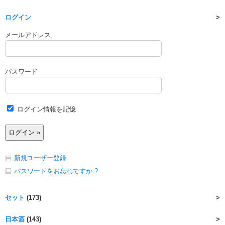
ログイン
メールアドレス
パスワード
ログイン情報を記憶
新規ユーザー登録
パスワードをお忘れですか ?
セット
(173)
日本酒
(143)