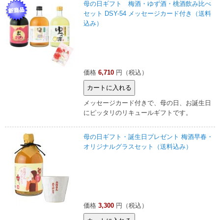
母の日ギフト 梅酒・ゆず酒・桃酒飲み比べ
セット DSY-54 メッセージカード付き（送料
込み）
価格
6,710
円（税込）
メッセージカード付きで、母の日、お誕生日
にピッタリのリキュールギフトです。
母の日ギフト・誕生日プレゼント 梅酒早春・
オリジナルグラスセット（送料込み）
価格
3,300
円（税込）