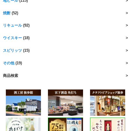
地ビール
(115)
焼酎
(52)
リキュール
(92)
ウイスキー
(18)
スピリッツ
(15)
その他
(19)
商品検索