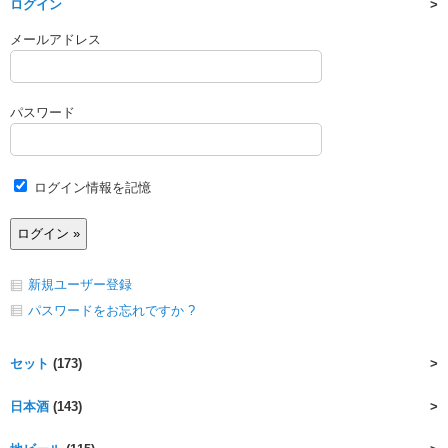
ログイン
メールアドレス
パスワード
ログイン情報を記憶
新規ユーザー登録
パスワードをお忘れですか ?
セット
(173)
日本酒
(143)