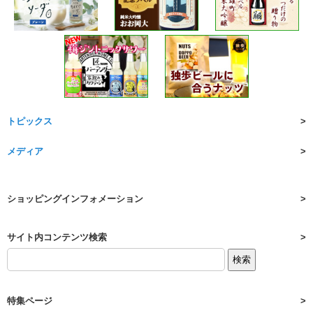
トピックス
メディア
ショッピングインフォメーション
サイト内コンテンツ検索
特集ページ