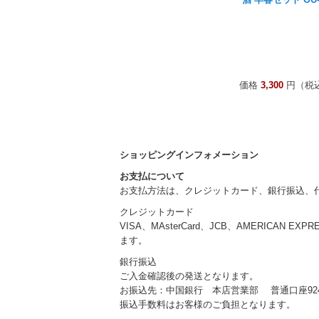
価格
3,300
円（税
ショッピングインフォメーション
お支払について
お支払方法は、クレジットカード、銀行振込、
クレジットカード
VISA、MAsterCard、JCB、AMERICAN EXP
ます。
銀行振込
ご入金確認後の発送となります。
お振込先：中国銀行 本店営業部 普通口座924
振込手数料はお客様のご負担となります。