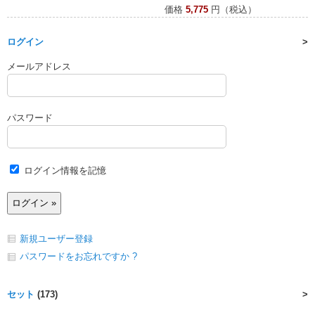
価格
5,775
円（税込）
ログイン
メールアドレス
パスワード
ログイン情報を記憶
新規ユーザー登録
パスワードをお忘れですか ?
セット
(173)