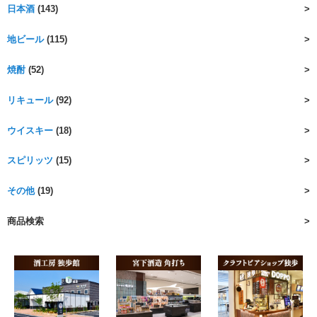
日本酒
(143)
地ビール
(115)
焼酎
(52)
リキュール
(92)
ウイスキー
(18)
スピリッツ
(15)
その他
(19)
商品検索