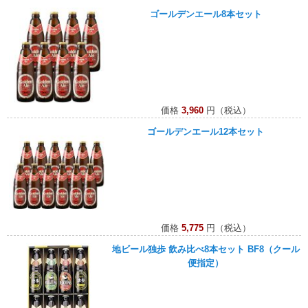
ゴールデンエール8本セット
価格
3,960
円（税込）
ゴールデンエール12本セット
価格
5,775
円（税込）
地ビール独歩 飲み比べ8本セット BF8（クール
便指定）