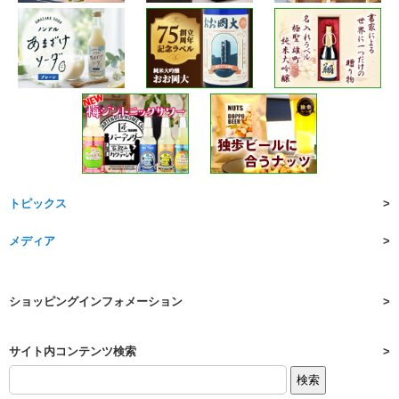
トピックス
メディア
ショッピングインフォメーション
サイト内コンテンツ検索