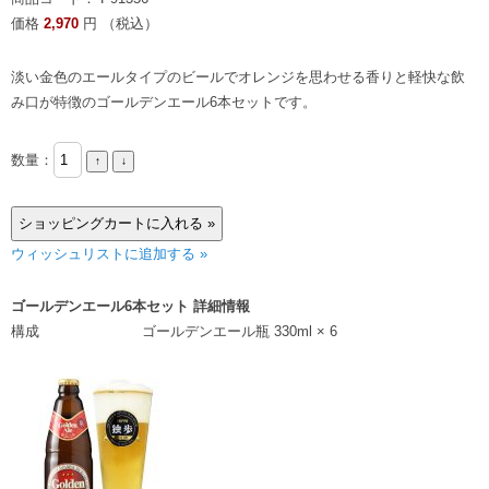
価格
2,970
円 （税込）
淡い金色のエールタイプのビールでオレンジを思わせる香りと軽快な飲
み口が特徴のゴールデンエール6本セットです。
数量：
ウィッシュリストに追加する »
ゴールデンエール6本セット 詳細情報
構成
ゴールデンエール瓶 330ml × 6